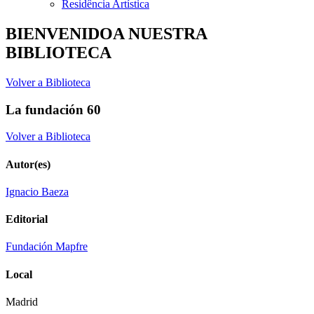
Residência Artística
BIENVENIDOA NUESTRA
BIBLIOTECA
Volver a Biblioteca
La fundación 60
Volver a Biblioteca
Autor(es)
Ignacio Baeza
Editorial
Fundación Mapfre
Local
Madrid