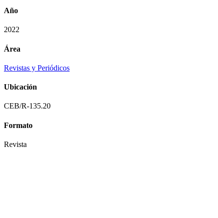
Año
2022
Área
Revistas y Periódicos
Ubicación
CEB/R-135.20
Formato
Revista