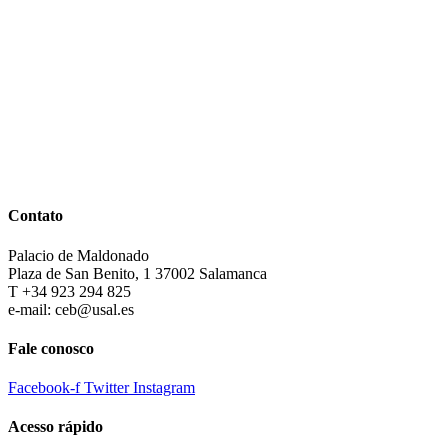
Contato
Palacio de Maldonado
Plaza de San Benito, 1 37002 Salamanca
T +34 923 294 825
e-mail: ceb@usal.es
Fale conosco
Facebook-f
Twitter
Instagram
Acesso rápido