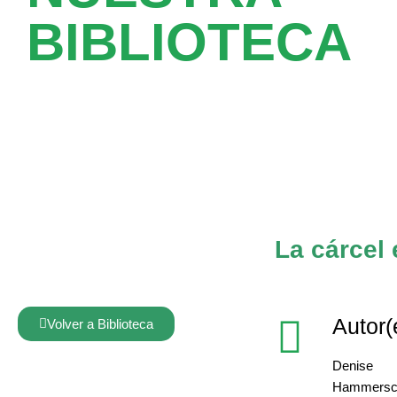
BIBLIOTECA
La cárcel 
Autor(
Volver a Biblioteca
Denise
Hammersc