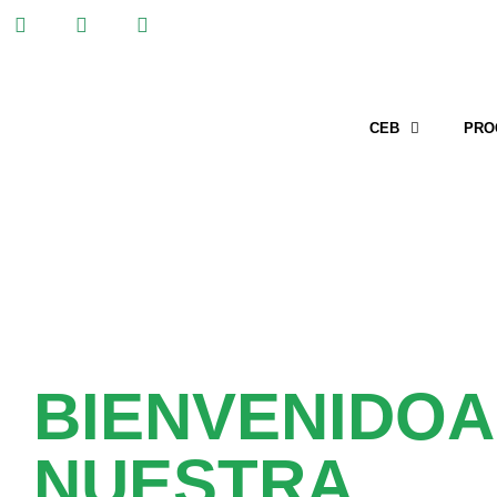
CEB
PRO
BIENVENIDOA
NUESTRA