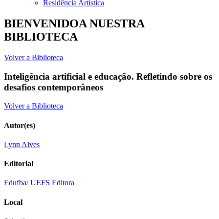
Residência Artística
BIENVENIDOA NUESTRA
BIBLIOTECA
Volver a Biblioteca
Inteligência artificial e educação. Refletindo sobre os
desafios contemporâneos
Volver a Biblioteca
Autor(es)
Lynn Alves
Editorial
Edufba/ UEFS Editora
Local