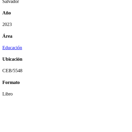
Salvador
Año
2023
Área
Educación
Ubicación
CEB/5548
Formato
Libro