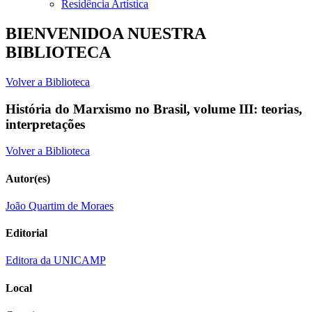
Residência Artística
BIENVENIDOA NUESTRA
BIBLIOTECA
Volver a Biblioteca
História do Marxismo no Brasil, volume III: teorias,
interpretações
Volver a Biblioteca
Autor(es)
João Quartim de Moraes
Editorial
Editora da UNICAMP
Local