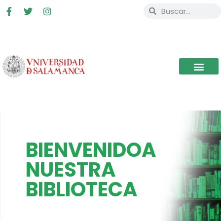
BIENVENIDOA
NUESTRA
BIBLIOTECA