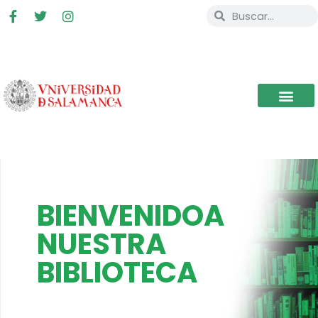
BIENVENIDOA
NUESTRA
BIBLIOTECA