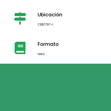
Ubicación
CEB/797-I
Formato
Libro