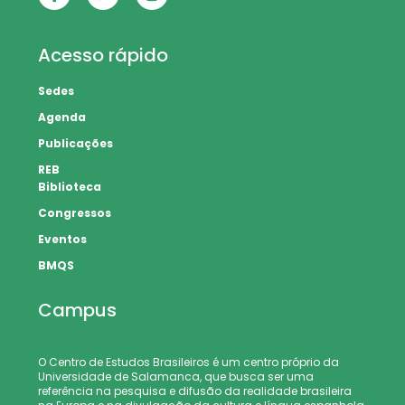
Acesso rápido
Sedes
Agenda
Publicações
REB
Biblioteca
Congressos
Eventos
BMQS
Campus
O Centro de Estudos Brasileiros é um centro próprio da
Universidade de Salamanca, que busca ser uma
referência na pesquisa e difusão da realidade brasileira