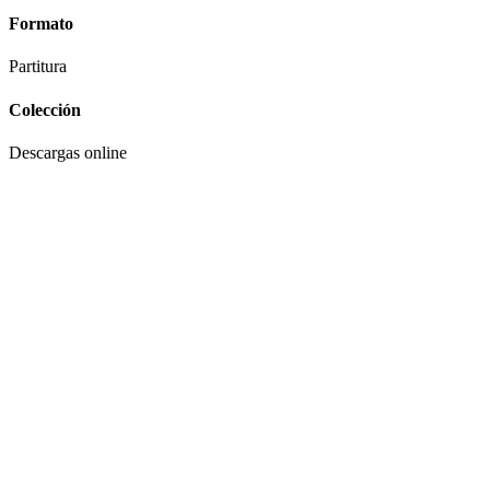
Formato
Partitura
Colección
Descargas online