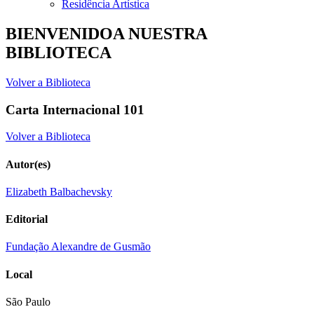
Residência Artística
BIENVENIDOA NUESTRA
BIBLIOTECA
Volver a Biblioteca
Carta Internacional 101
Volver a Biblioteca
Autor(es)
Elizabeth Balbachevsky
Editorial
Fundação Alexandre de Gusmão
Local
São Paulo