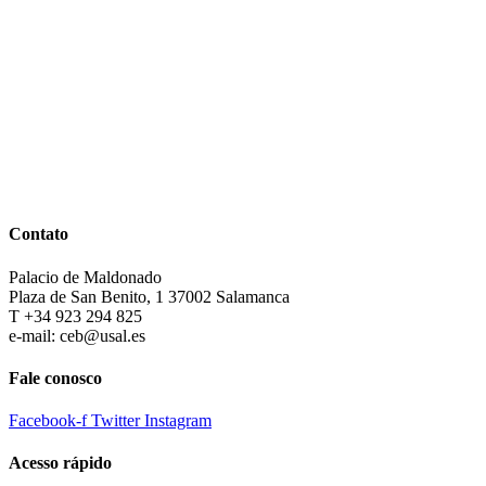
Contato
Palacio de Maldonado
Plaza de San Benito, 1 37002 Salamanca
T +34 923 294 825
e-mail: ceb@usal.es
Fale conosco
Facebook-f
Twitter
Instagram
Acesso rápido