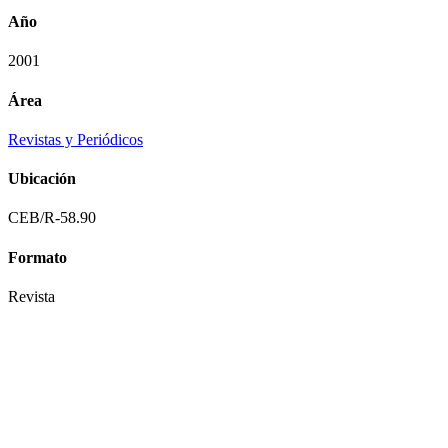
Año
2001
Área
Revistas y Periódicos
Ubicación
CEB/R-58.90
Formato
Revista