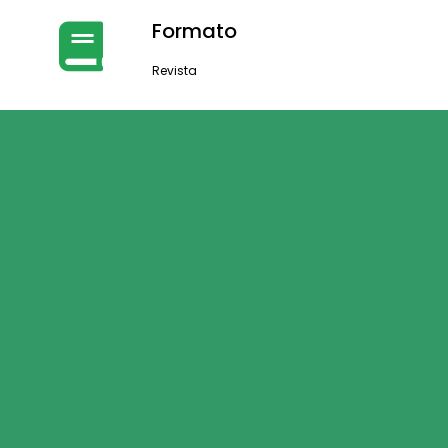
Formato
Revista