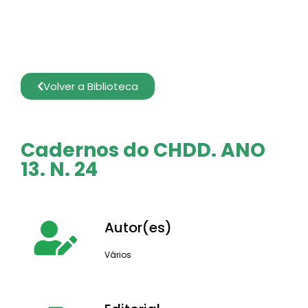
Volver a Biblioteca
Cadernos do CHDD. ANO
13. N. 24
Autor(es)
Vários