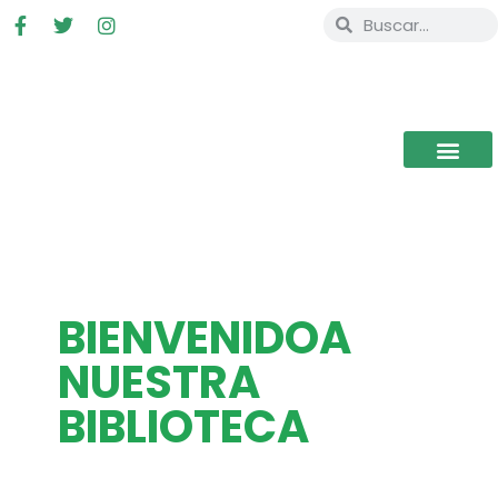
BIENVENIDOA
NUESTRA
BIBLIOTECA