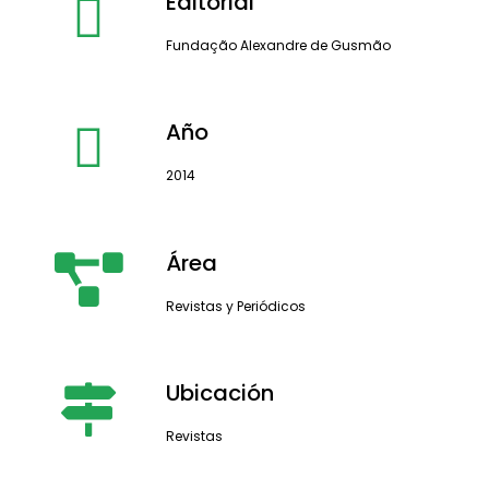
Editorial
Fundação Alexandre de Gusmão
Año
2014
Área
Revistas y Periódicos
Ubicación
Revistas