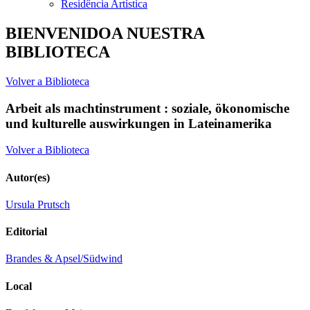
Residência Artística
BIENVENIDOA NUESTRA
BIBLIOTECA
Volver a Biblioteca
Arbeit als machtinstrument : soziale, ökonomische
und kulturelle auswirkungen in Lateinamerika
Volver a Biblioteca
Autor(es)
Ursula Prutsch
Editorial
Brandes & Apsel/Südwind
Local