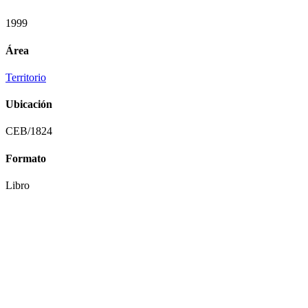
1999
Área
Territorio
Ubicación
CEB/1824
Formato
Libro