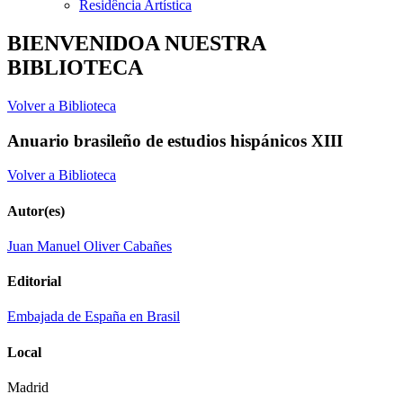
Residência Artística
BIENVENIDOA NUESTRA
BIBLIOTECA
Volver a Biblioteca
Anuario brasileño de estudios hispánicos XIII
Volver a Biblioteca
Autor(es)
Juan Manuel Oliver Cabañes
Editorial
Embajada de España en Brasil
Local
Madrid