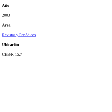
Año
2003
Área
Revistas y Periódicos
Ubicación
CEB/R-15.7