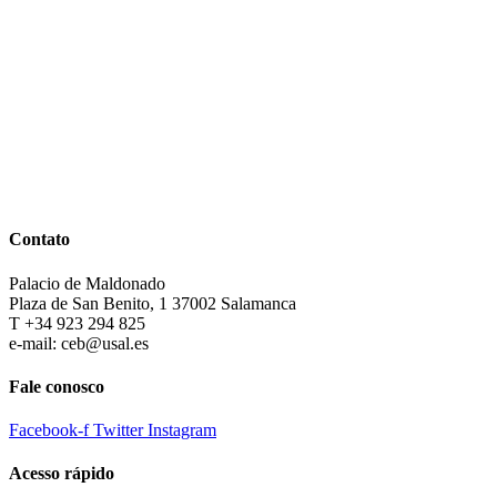
Contato
Palacio de Maldonado
Plaza de San Benito, 1 37002 Salamanca
T +34 923 294 825
e-mail: ceb@usal.es
Fale conosco
Facebook-f
Twitter
Instagram
Acesso rápido