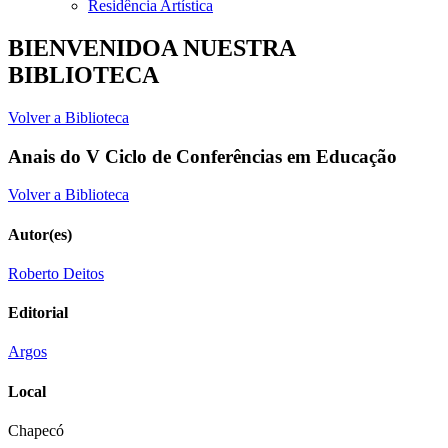
Residência Artística
BIENVENIDOA NUESTRA
BIBLIOTECA
Volver a Biblioteca
Anais do V Ciclo de Conferências em Educação
Volver a Biblioteca
Autor(es)
Roberto Deitos
Editorial
Argos
Local
Chapecó