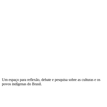
Um espaço para reflexão, debate e pesquisa sobre as culturas e os
povos indígenas do Brasil.