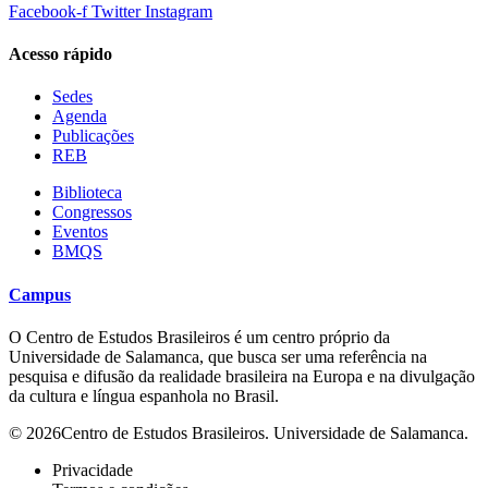
Facebook-f
Twitter
Instagram
Acesso rápido
Sedes
Agenda
Publicações
REB
Biblioteca
Congressos
Eventos
BMQS
Campus
O Centro de Estudos Brasileiros é um centro próprio da
Universidade de Salamanca, que busca ser uma referência na
pesquisa e difusão da realidade brasileira na Europa e na divulgação
da cultura e língua espanhola no Brasil.
© 2026Centro de Estudos Brasileiros. Universidade de Salamanca.
Privacidade