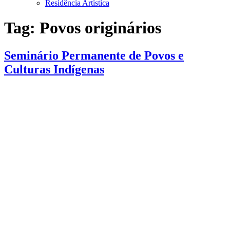
Residência Artística
Tag:
Povos originários
Seminário Permanente de Povos e
Culturas Indígenas