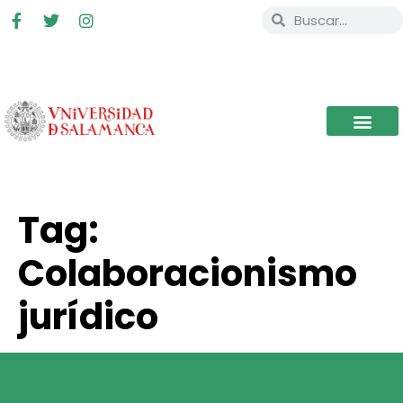
Tag:
Colaboracionismo
jurídico