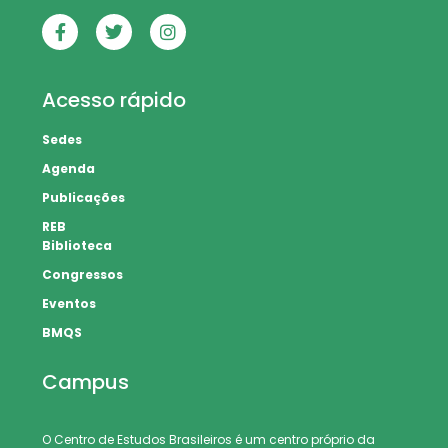
Acesso rápido
Sedes
Agenda
Publicações
REB
Biblioteca
Congressos
Eventos
BMQS
Campus
O Centro de Estudos Brasileiros é um centro próprio da