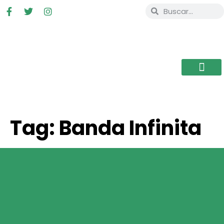
Tag:
Banda Infinita