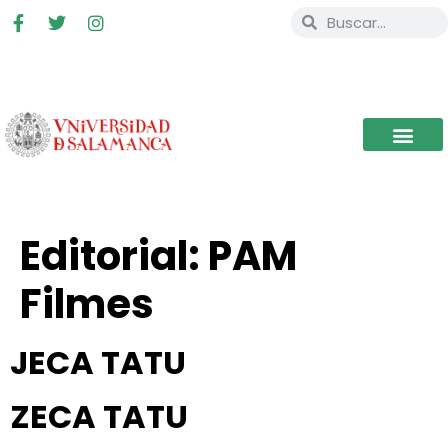
Editorial:
PAM
Filmes
JECA TATU
ZECA TATU