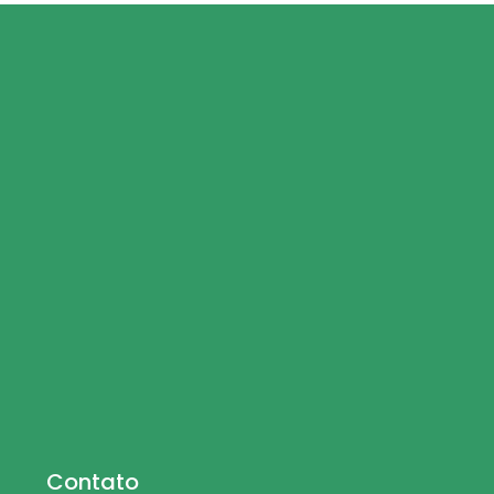
Contato