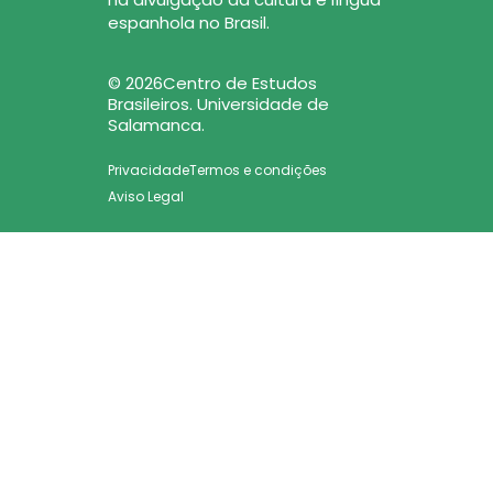
espanhola no Brasil.
© 2026Centro de Estudos
Brasileiros. Universidade de
Salamanca.
Privacidade
Termos e condições
Aviso Legal