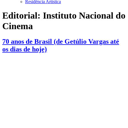
Residência Artística
Editorial:
Instituto Nacional do
Cinema
70 anos de Brasil (de Getúlio Vargas até
os dias de hoje)