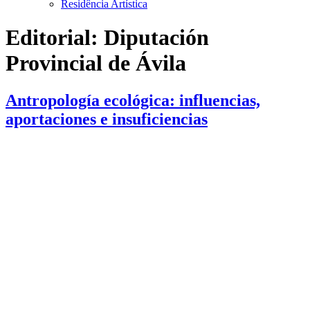
Residência Artística
Editorial:
Diputación
Provincial de Ávila
Antropología ecológica: influencias,
aportaciones e insuficiencias