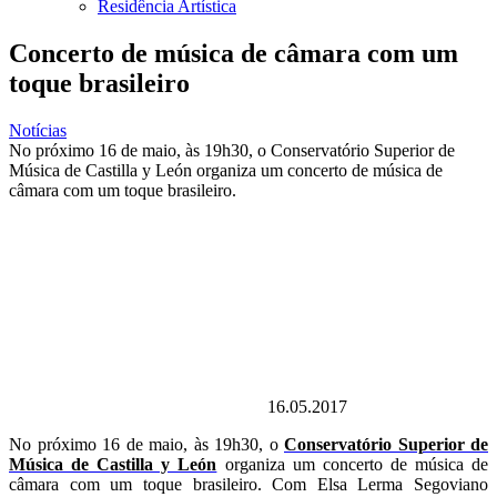
Residência Artística
Concerto de música de câmara com um
toque brasileiro
Notícias
No próximo 16 de maio, às 19h30, o Conservatório Superior de
Música de Castilla y León organiza um concerto de música de
câmara com um toque brasileiro.
16.05.2017
No próximo 16 de maio, às 19h30, o
Conservatório Superior de
Música de Castilla y León
organiza um concerto de música de
câmara com um toque brasileiro. Com Elsa Lerma Segoviano