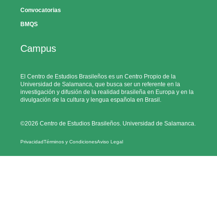
Convocatorias
BMQS
Campus
El Centro de Estudios Brasileños es un Centro Propio de la
Universidad de Salamanca, que busca ser un referente en la
investigación y difusión de la realidad brasileña en Europa y en la
divulgación de la cultura y lengua española en Brasil.
©2026 Centro de Estudios Brasileños. Universidad de Salamanca.
Privacidad
Términos y Condiciones
Aviso Legal