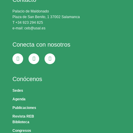
Palacio de Maldonado
Plaza de San Benito, 1 37002 Salamanca
T +34 923 294 825
e-mail: ceb@usal.es
Conecta con nosotros
Conócenos
Sedes
Agenda
Publicaciones
Revista REB
Biblioteca
Congresos