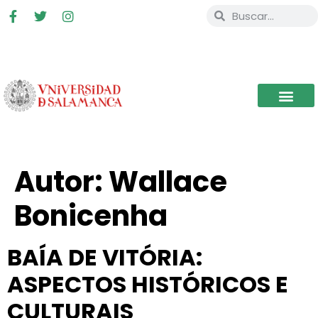
Autor:
Wallace
Bonicenha
BAÍA DE VITÓRIA:
ASPECTOS HISTÓRICOS E
CULTURAIS