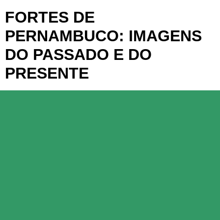
FORTES DE
PERNAMBUCO: IMAGENS
DO PASSADO E DO
PRESENTE