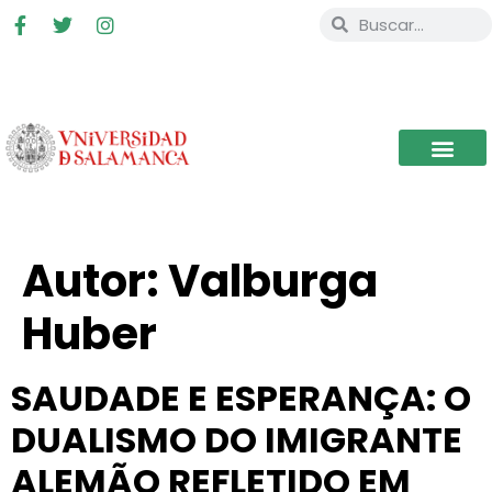
Autor:
Valburga
Huber
SAUDADE E ESPERANÇA: O
DUALISMO DO IMIGRANTE
ALEMÃO REFLETIDO EM