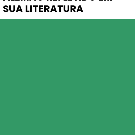
SUA LITERATURA