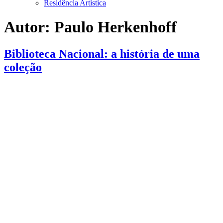
Residência Artística
Autor:
Paulo Herkenhoff
Biblioteca Nacional: a história de uma
coleção