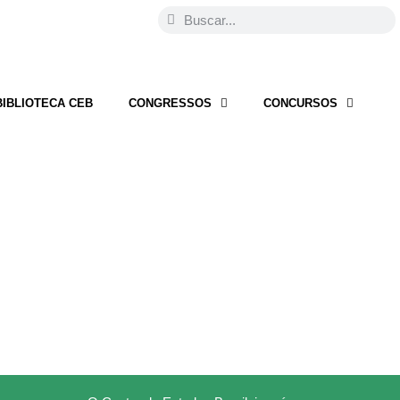
BIBLIOTECA CEB
CONGRESSOS
CONCURSOS