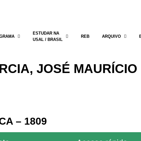
ESTUDAR NA
GRAMA
REB
ARQUIVO
USAL / BRASIL
RCIA, JOSÉ MAURÍCIO
CA – 1809