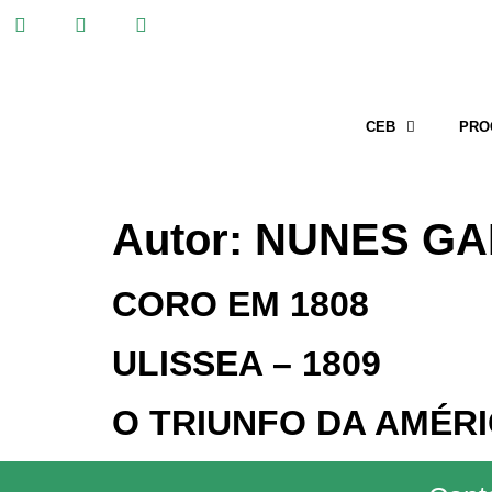
CEB
PRO
Autor:
NUNES GA
CORO EM 1808
ULISSEA – 1809
O TRIUNFO DA AMÉRI