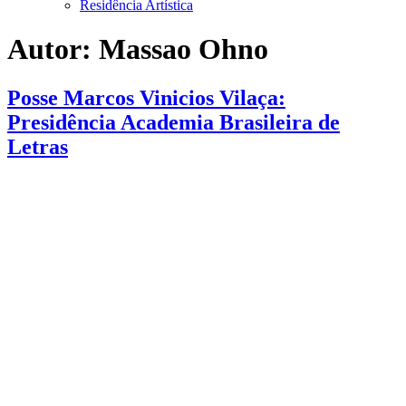
Residência Artística
Autor:
Massao Ohno
Posse Marcos Vinicios Vilaça:
Presidência Academia Brasileira de
Letras