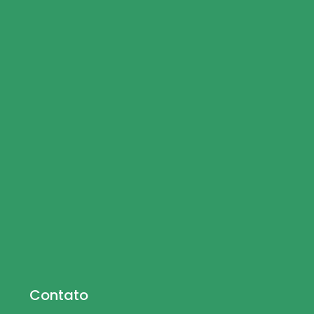
Contato