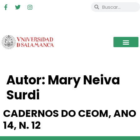
Autor:
Mary Neiva
Surdi
CADERNOS DO CEOM, ANO
14, N. 12