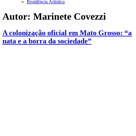
Residência Artística
Autor:
Marinete Covezzi
A colonização oficial em Mato Grosso: “a
nata e a borra da sociedade”