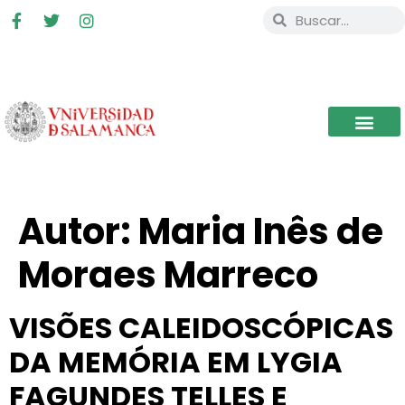
Autor:
Maria Inês de
Moraes Marreco
VISÕES CALEIDOSCÓPICAS
DA MEMÓRIA EM LYGIA
FAGUNDES TELLES E