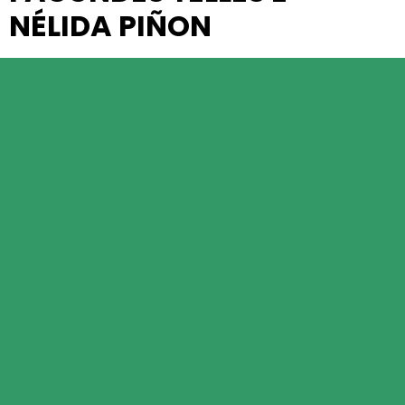
NÉLIDA PIÑON