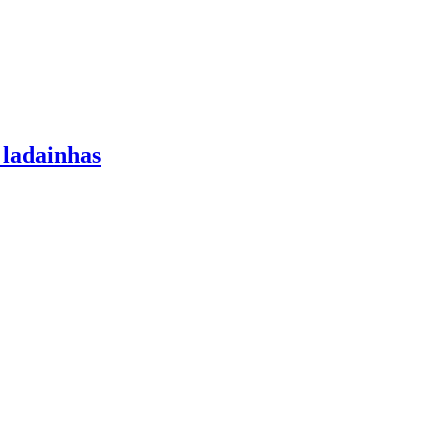
 ladainhas