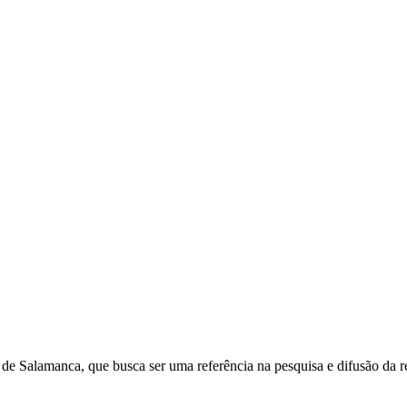
de Salamanca, que busca ser uma referência na pesquisa e difusão da rea