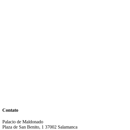
Contato
Palacio de Maldonado
Plaza de San Benito, 1 37002 Salamanca