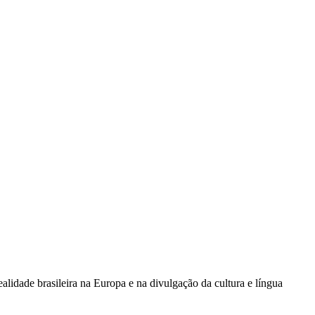
lidade brasileira na Europa e na divulgação da cultura e língua