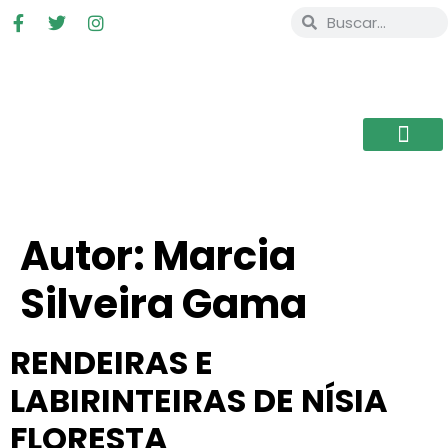
Autor:
Marcia
Silveira Gama
RENDEIRAS E
LABIRINTEIRAS DE NÍSIA
FLORESTA