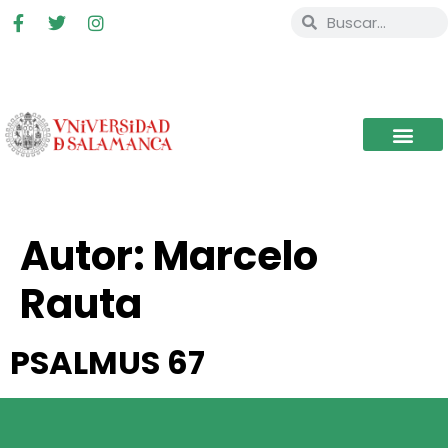
Autor:
Marcelo
Rauta
PSALMUS 67