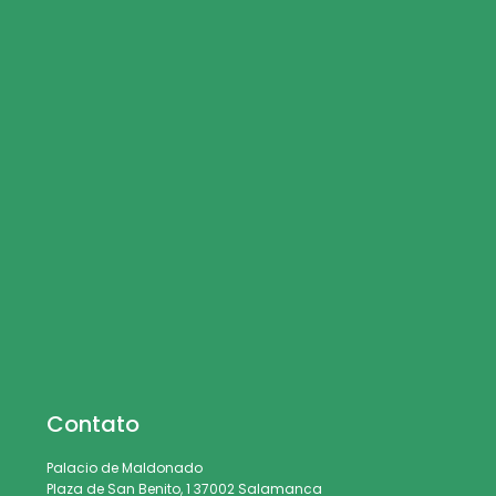
Contato
Palacio de Maldonado
Plaza de San Benito, 1 37002 Salamanca