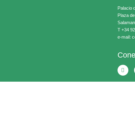
Palacio 
Plaza de
Salaman
T +34 92
e-mail: 
Cone