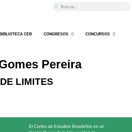
BIBLIOTECA CEB
CONGRESOS
CONCURSOS
 Gomes Pereira
DE LIMITES
El Centro de Estudios Brasileños es un