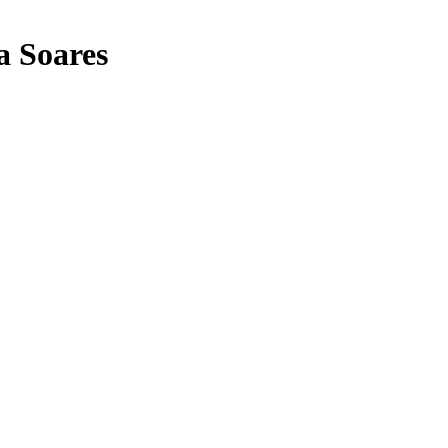
a Soares