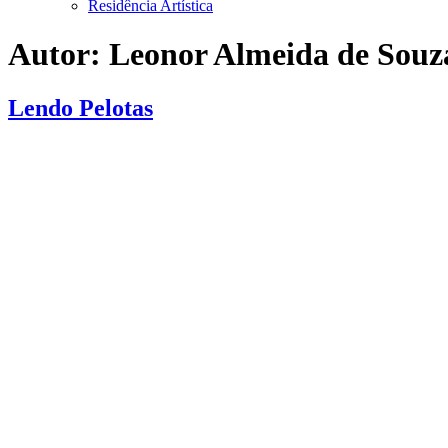
Residência Artística
Autor:
Leonor Almeida de Souz
Lendo Pelotas