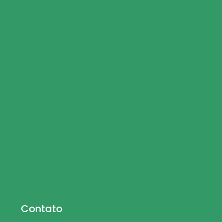
Contato