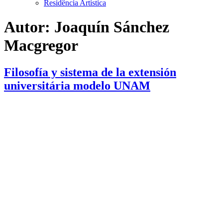
Residência Artística
Autor:
Joaquín Sánchez
Macgregor
Filosofía y sistema de la extensión
universitária modelo UNAM