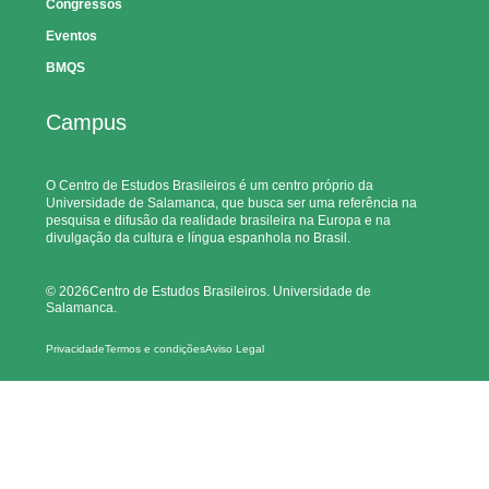
Congressos
Eventos
BMQS
Campus
O Centro de Estudos Brasileiros é um centro próprio da
Universidade de Salamanca, que busca ser uma referência na
pesquisa e difusão da realidade brasileira na Europa e na
divulgação da cultura e língua espanhola no Brasil.
© 2026Centro de Estudos Brasileiros. Universidade de
Salamanca.
Privacidade
Termos e condições
Aviso Legal