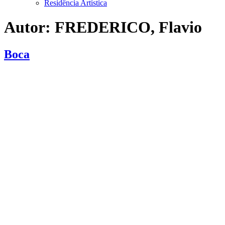
Residência Artística
Autor:
FREDERICO, Flavio
Boca