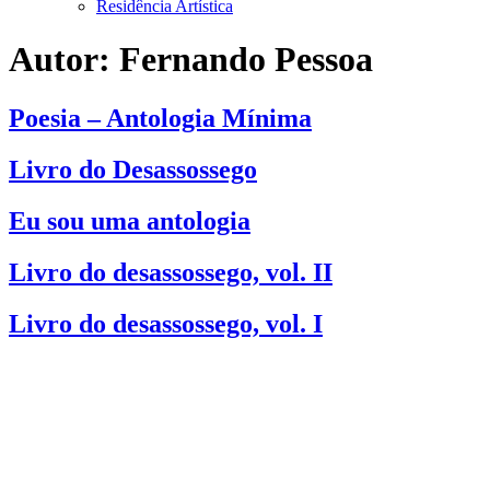
Residência Artística
Autor:
Fernando Pessoa
Poesia – Antologia Mínima
Livro do Desassossego
Eu sou uma antologia
Livro do desassossego, vol. II
Livro do desassossego, vol. I