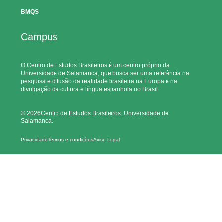
BMQS
Campus
O Centro de Estudos Brasileiros é um centro próprio da
Universidade de Salamanca, que busca ser uma referência na
pesquisa e difusão da realidade brasileira na Europa e na
divulgação da cultura e língua espanhola no Brasil.
© 2026Centro de Estudos Brasileiros. Universidade de
Salamanca.
Privacidade
Termos e condições
Aviso Legal