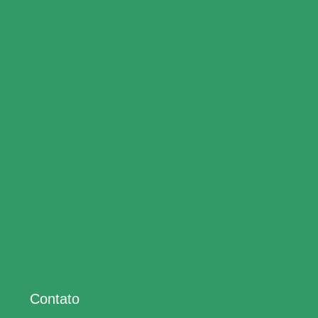
Contato