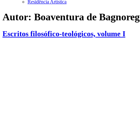
Residência Artística
Autor:
Boaventura de Bagnoreg
Escritos filosófico-teológicos, volume I