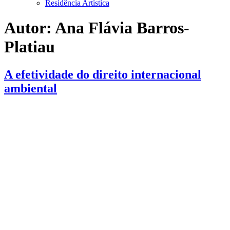
Residência Artística
Autor:
Ana Flávia Barros-
Platiau
A efetividade do direito internacional
ambiental