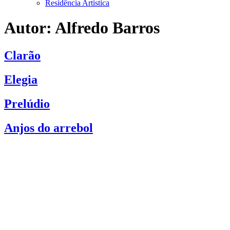
Residência Artística
Autor:
Alfredo Barros
Clarão
Elegia
Prelúdio
Anjos do arrebol