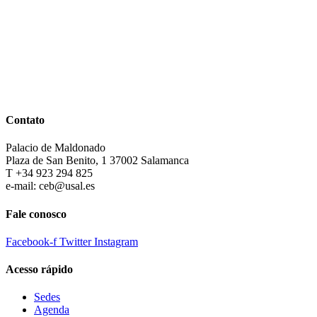
Contato
Palacio de Maldonado
Plaza de San Benito, 1 37002 Salamanca
T +34 923 294 825
e-mail: ceb@usal.es
Fale conosco
Facebook-f
Twitter
Instagram
Acesso rápido
Sedes
Agenda