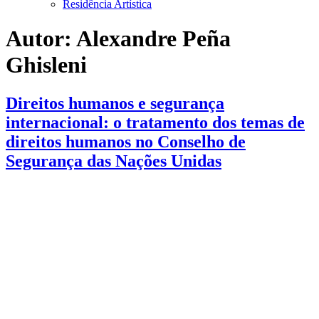
Residência Artística
Autor:
Alexandre Peña
Ghisleni
Direitos humanos e segurança
internacional: o tratamento dos temas de
direitos humanos no Conselho de
Segurança das Nações Unidas