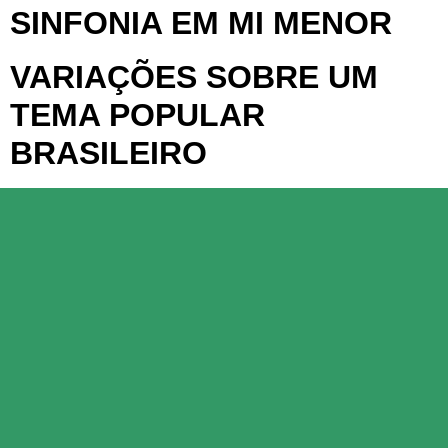
SINFONIA EM MI MENOR
VARIAÇÕES SOBRE UM
TEMA POPULAR
BRASILEIRO