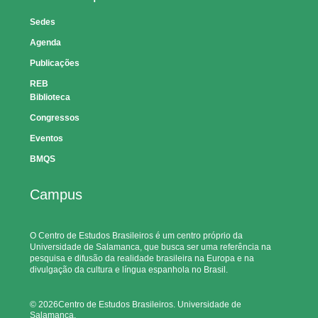
Sedes
Agenda
Publicações
REB
Biblioteca
Congressos
Eventos
BMQS
Campus
O Centro de Estudos Brasileiros é um centro próprio da
Universidade de Salamanca, que busca ser uma referência na
pesquisa e difusão da realidade brasileira na Europa e na
divulgação da cultura e língua espanhola no Brasil.
© 2026Centro de Estudos Brasileiros. Universidade de
Salamanca.