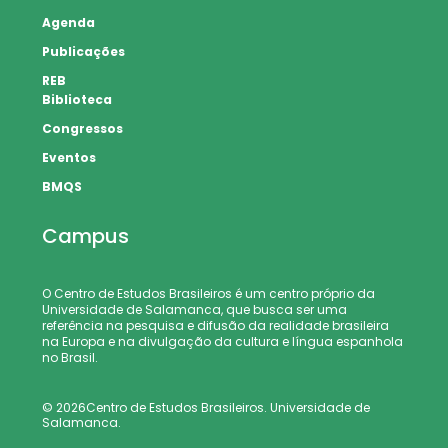
Agenda
Publicações
REB
Biblioteca
Congressos
Eventos
BMQS
Campus
O Centro de Estudos Brasileiros é um centro próprio da
Universidade de Salamanca, que busca ser uma
referência na pesquisa e difusão da realidade brasileira
na Europa e na divulgação da cultura e língua espanhola
no Brasil.
© 2026Centro de Estudos Brasileiros. Universidade de
Salamanca.