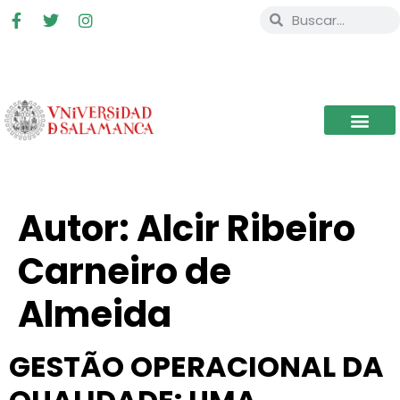
Autor:
Alcir Ribeiro
Carneiro de
Almeida
GESTÃO OPERACIONAL DA