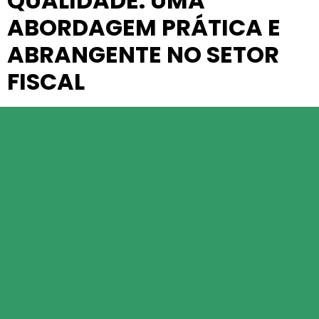
QUALIDADE: UMA
ABORDAGEM PRÁTICA E
ABRANGENTE NO SETOR
FISCAL