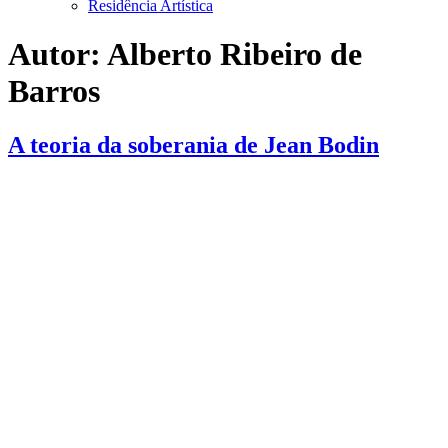
Residência Artística
Autor:
Alberto Ribeiro de
Barros
A teoria da soberania de Jean Bodin