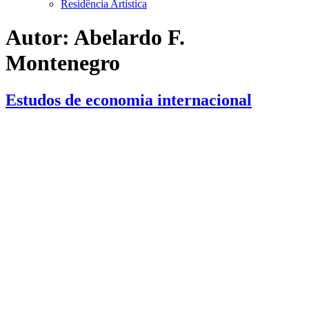
Residência Artística
Autor:
Abelardo F.
Montenegro
Estudos de economia internacional